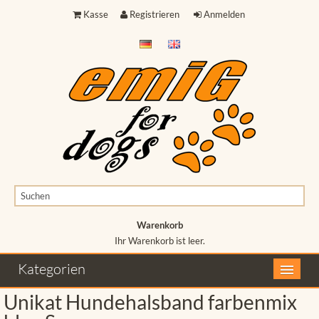
Kasse
Registrieren
Anmelden
Warenkorb
Ihr Warenkorb ist leer.
Ihr Warenkorb ist leer.
Kategorien
Unikat Hundehalsband farbenmix