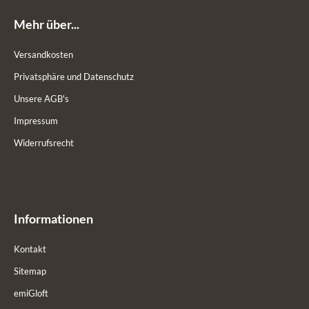
Mehr über...
Versandkosten
Privatsphäre und Datenschutz
Unsere AGB's
Impressum
Widerrufsrecht
Informationen
Kontakt
Sitemap
emiGloft