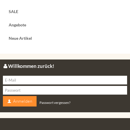
SALE
Angebote
Neue Artikel
Willkommen zurück!
Anmelden
Passwort vergessen?