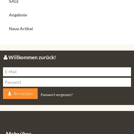
SALE
Angebote
Neue Artikel
Willkommen zurück!
Anmelden
Passwort vergessen?
Mehr über...