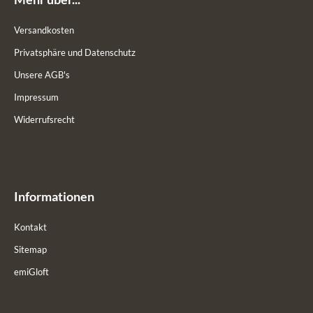
Versandkosten
Privatsphäre und Datenschutz
Unsere AGB's
Impressum
Widerrufsrecht
Informationen
Kontakt
Sitemap
emiGloft