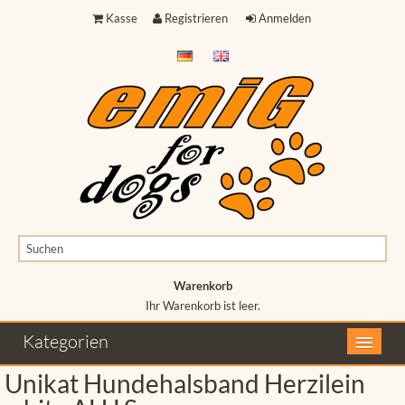
Kasse
Registrieren
Anmelden
Warenkorb
Ihr Warenkorb ist leer.
Ihr Warenkorb ist leer.
Kategorien
Unikat Hundehalsband Herzilein