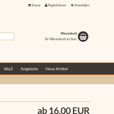
Kasse
Registrieren
Anmelden
Warenkorb
Ihr Warenkorb ist leer.
Ihr Warenkorb ist leer.
SALE
Angebote
Neue Artikel
ab 16,00 EUR