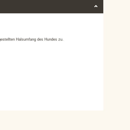
ngestellten Halsumfang des Hundes zu.