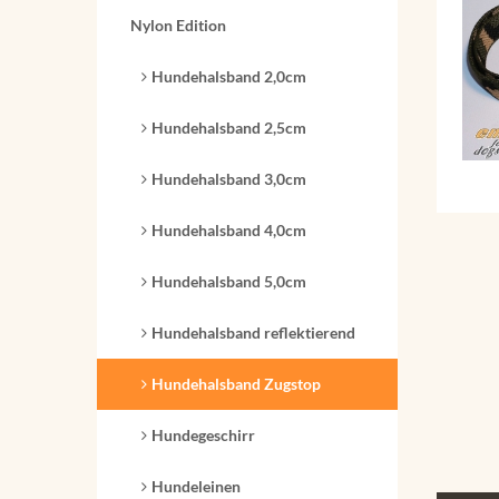
Nylon Edition
Hundehalsband 2,0cm
Hundehalsband 2,5cm
Hundehalsband 3,0cm
Hundehalsband 4,0cm
Hundehalsband 5,0cm
Hundehalsband reflektierend
Hundehalsband Zugstop
Hundegeschirr
Hundeleinen