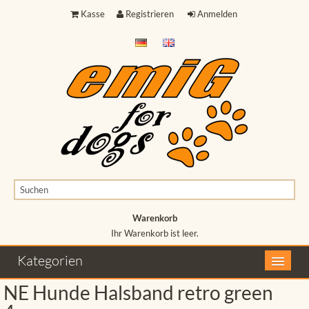
Kasse
Registrieren
Anmelden
Warenkorb
Ihr Warenkorb ist leer.
Ihr Warenkorb ist leer.
Kategorien
NE Hunde Halsband retro green