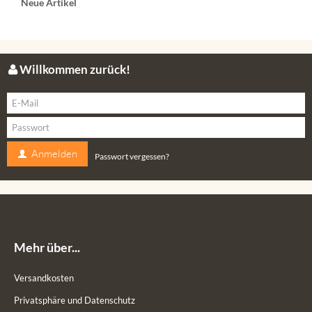
Neue Artikel
Willkommen zurück!
Anmelden
Passwort vergessen?
Mehr über...
Versandkosten
Privatsphäre und Datenschutz