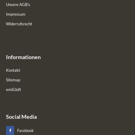
Unsere AGB's
Impressum
Widerrufsrecht
Informationen
Kontakt
Sitemap
emiGloft
Social Media
Facebook