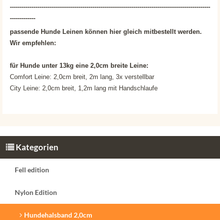
------------------------------------------------------------------------------------------------------
-------------
passende Hunde Leinen können hier gleich mitbestellt werden.
Wir empfehlen:
für Hunde unter 13kg eine 2,0cm breite Leine:
Comfort Leine: 2,0cm breit, 2m lang, 3x verstellbar
City Leine: 2,0cm breit, 1,2m lang mit Handschlaufe
Kategorien
Fell edition
Nylon Edition
Hundehalsband 2,0cm