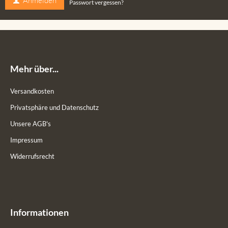
Anmelden
Passwort vergessen?
Mehr über...
Versandkosten
Privatsphäre und Datenschutz
Unsere AGB's
Impressum
Widerrufsrecht
Informationen