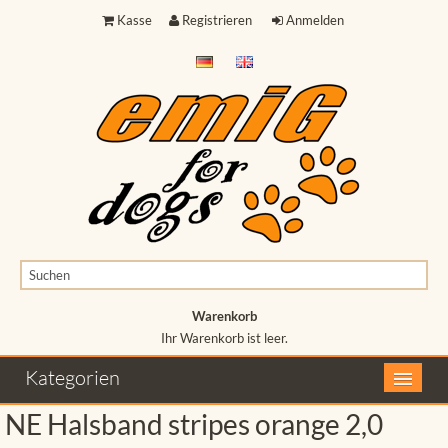
Kasse
Registrieren
Anmelden
Warenkorb
Ihr Warenkorb ist leer.
Ihr Warenkorb ist leer.
Kategorien
NE Halsband stripes orange 2,0