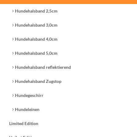
Hundehalsband 2,5cm
Hundehalsband 3,0cm
Hundehalsband 4,0cm
Hundehalsband 5,0cm
Hundehalsband reflektierend
Hundehalsband Zugstop
Hundegeschirr
Hundeleinen
Limited Edition