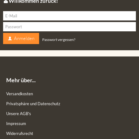
Willkommen zurück!
Anmelden
Passwort vergessen?
Mehr über...
Versandkosten
Privatsphäre und Datenschutz
Unsere AGB's
Impressum
Widerrufsrecht