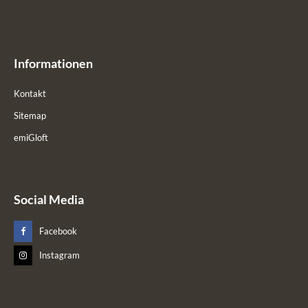
Informationen
Kontakt
Sitemap
emiGloft
Social Media
Facebook
Instagram